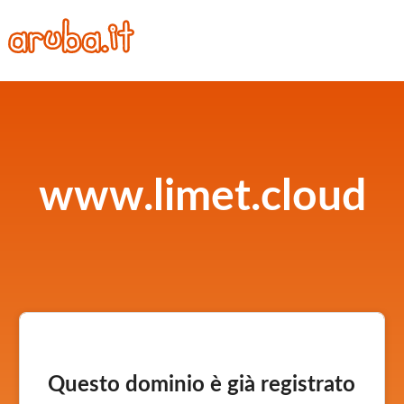
www.limet.cloud
Questo dominio è già registrato